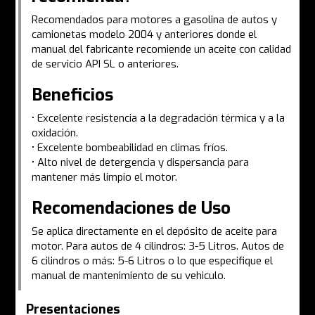
Recomendados para motores a gasolina de autos y
camionetas modelo 2004 y anteriores donde el
manual del fabricante recomiende un aceite con calidad
de servicio API SL o anteriores.
Beneficios
• Excelente resistencia a la degradación térmica y a la
oxidación.
• Excelente bombeabilidad en climas fríos.
• Alto nivel de detergencia y dispersancia para
mantener más limpio el motor.
Recomendaciones de Uso
Se aplica directamente en el depósito de aceite para
motor. Para autos de 4 cilindros: 3-5 Litros. Autos de
6 cilindros o más: 5-6 Litros o lo que especifique el
manual de mantenimiento de su vehiculo.
Presentaciones