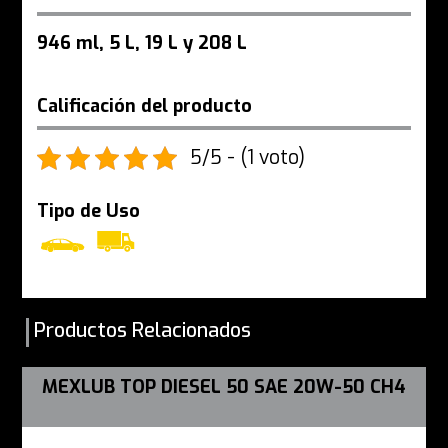
946 ml, 5 L, 19 L y 208 L
Calificación del producto
5/5 - (1 voto)
Tipo de Uso
Productos Relacionados
MEXLUB TOP DIESEL 50 SAE 20W-50 CH4