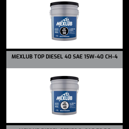
MEXLUB TOP DIESEL 40 SAE 15W-40 CH-4