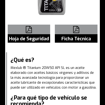
Hoja de Seguridad
Ficha Técnica
¿Qué es?
Mexlub ® Titanium 20W50 API SL es un aceite
elaborado con aceites básicos vírgenes y aditivos de
la más avanzada tecnología para proporcionar un
aceite lubricante de excepcionales características que
puede ser utilizado en vehículos con motor a gasolina.
¿Para qué tipo de vehículo se
recomienda?