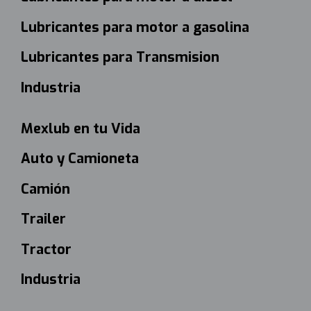
Lubricantes para motor a gasolina
Lubricantes para Transmision
Industria
Mexlub en tu Vida
Auto y Camioneta
Camión
Trailer
Tractor
Industria