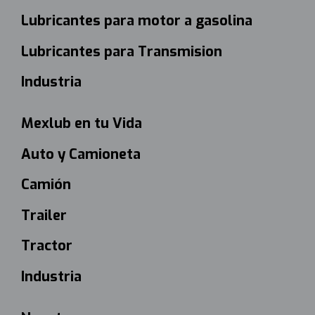
Lubricantes para motor a gasolina
Lubricantes para Transmision
Industria
Mexlub en tu Vida
Auto y Camioneta
Camión
Trailer
Tractor
Industria