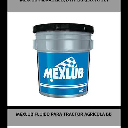
MEXLUB FLUIDO PARA TRACTOR AGRÍCOLA BB