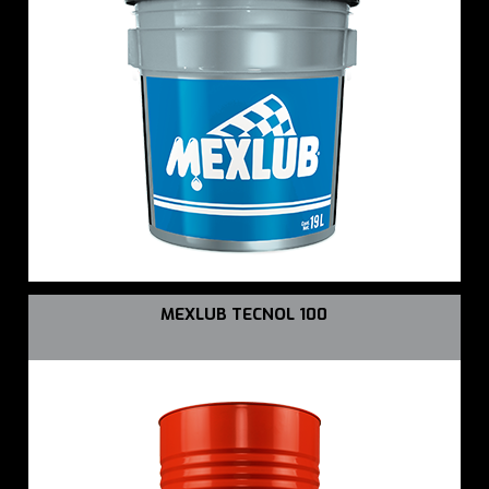
MEXLUB TECNOL 100