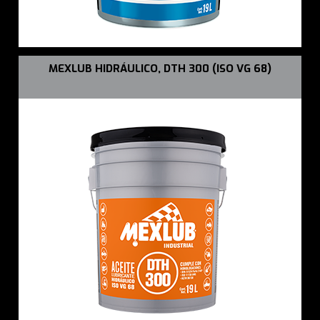
MEXLUB HIDRÁULICO, DTH 300 (ISO VG 68)