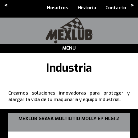
<
>
Nosotros
Historia
Contacto
MENU
Industria
Creamos soluciones innovadoras para proteger y
alargar la vida de tu maquinaria y equipo Industrial.
MEXLUB GRASA MULTILITIO MOLLY EP NLGI 2