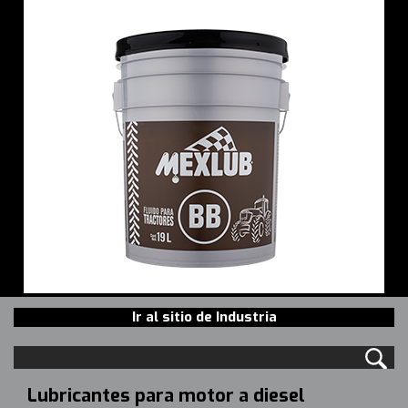
Ir al sitio de Industria
Lubricantes para motor a diesel