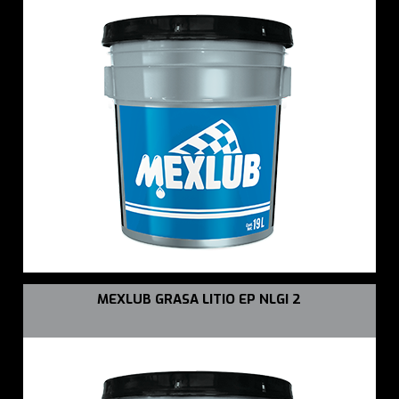
MEXLUB GRASA LITIO EP NLGI 2