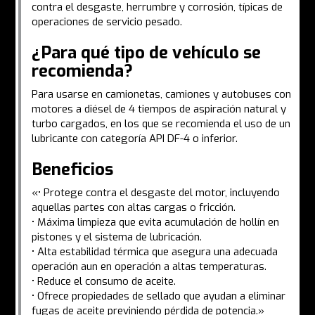
contra el desgaste, herrumbre y corrosión, típicas de
operaciones de servicio pesado.
¿Para qué tipo de vehículo se
recomienda?
Para usarse en camionetas, camiones y autobuses con
motores a diésel de 4 tiempos de aspiración natural y
turbo cargados, en los que se recomienda el uso de un
lubricante con categoría API DF-4 o inferior.
Beneficios
«• Protege contra el desgaste del motor, incluyendo
aquellas partes con altas cargas o fricción.
• Máxima limpieza que evita acumulación de hollín en
pistones y el sistema de lubricación.
• Alta estabilidad térmica que asegura una adecuada
operación aun en operación a altas temperaturas.
• Reduce el consumo de aceite.
• Ofrece propiedades de sellado que ayudan a eliminar
fugas de aceite previniendo pérdida de potencia.»