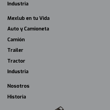
Industria
Mexlub en tu Vida
Auto y Camioneta
Camión
Trailer
Tractor
Industria
Nosotros
Historia