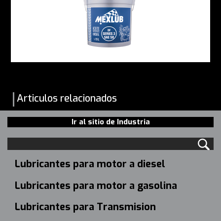
Articulos relacionados
Ir al sitio de Industria
Lubricantes para motor a diesel
Lubricantes para motor a gasolina
Lubricantes para Transmision