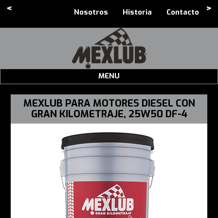
<
>
Nosotros
Historia
Contacto
MENU
MEXLUB PARA MOTORES DIESEL CON
GRAN KILOMETRAJE, 25W50 DF-4