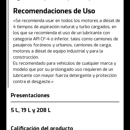
Recomendaciones de Uso
«Se recomienda usar en todos los motores a diésel de
4 tiempos de aspiración natural y turbo cargados, en
los que se recomienda el uso de un lubricante con
categoría API CF-4 o inferior, tales como camiones de
pasajeros foráneos y urbanos, camiones de carga,
motores a diésel de equipo industrial y para la
construcción.
Es recomendado para vehículos de cualquier marca y
modelo que por su prolongado uso requieren de un
lubricante con mayor fuerza detergente y protección
contra el desgaste.»
Presentaciones
5 L, 19 L y 208 L
Calificación del producto