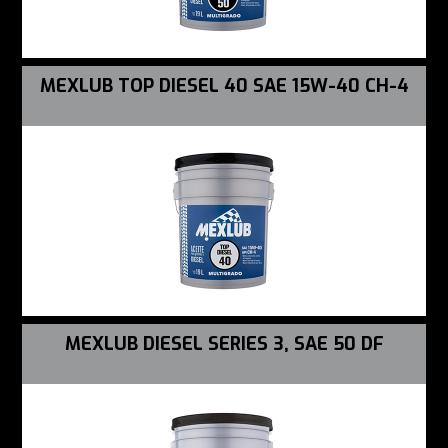
MEXLUB TOP DIESEL 40 SAE 15W-40 CH-4
MEXLUB DIESEL SERIES 3, SAE 50 DF