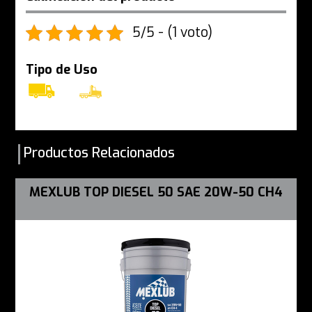
5/5 - (1 voto)
Tipo de Uso
Productos Relacionados
MEXLUB TOP DIESEL 50 SAE 20W-50 CH4