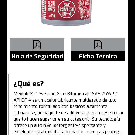
Hoja de Seguridad
Ficha Técnica
¿Qué es?
Mexlub ® Diésel con Gran Kilometraje SAE 25W 50
API DF-4 es un aceite lubricante multigrado de alto
rendimiento formulado con básicos altamente
refinados y un paquete de aditivos de gran desempeño
que lo hacen superior en su categoría. Su tecnología
ofrece un alto nivel detergente-dispersante y
excelente estabilidad a la oxidación mientras protege