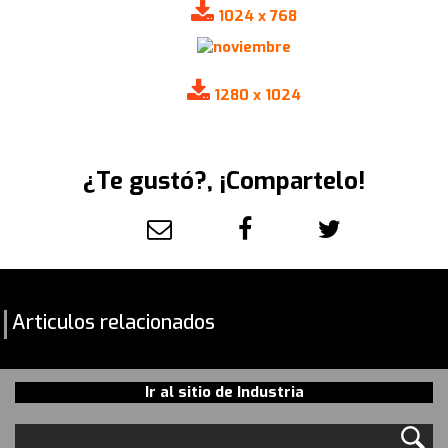
1024 x 768
1280 x 1024
¿Te gustó?, ¡Compartelo!
Articulos relacionados
Ir al sitio de Industria