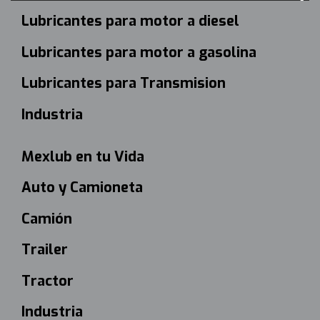
Lubricantes para motor a diesel
Lubricantes para motor a gasolina
Lubricantes para Transmision
Industria
Mexlub en tu Vida
Auto y Camioneta
Camión
Trailer
Tractor
Industria